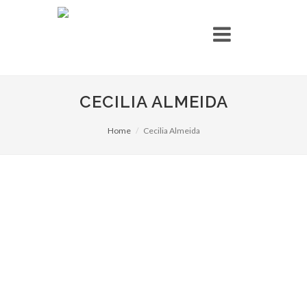
CECILIA ALMEIDA
Home
Cecilia Almeida