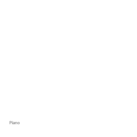
Piano