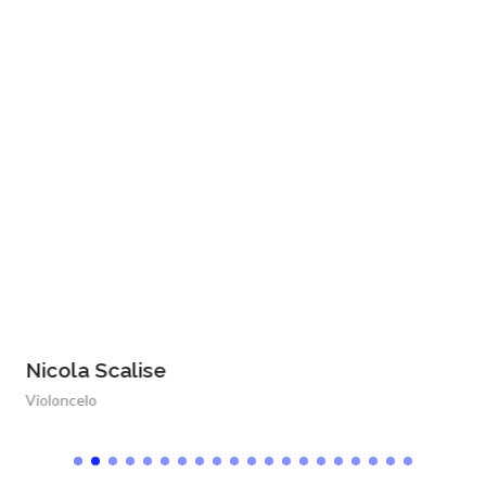
Nicola Scalise
Violoncelo