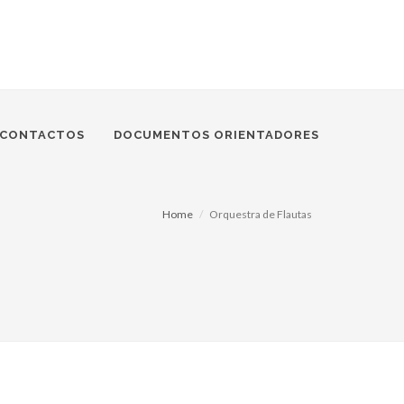
CONTACTOS
DOCUMENTOS ORIENTADORES
Home
Orquestra de Flautas