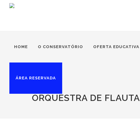
HOME
O CONSERVATÓRIO
OFERTA EDUCATIVA
ÁREA RESERVADA
ORQUESTRA DE FLAUTA