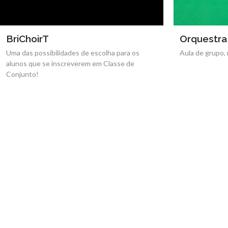
BriChoirT
Orquestra
Uma das possibilidades de escolha para os
Aula de grupo, 
alunos que se inscreverem em Classe de
Conjunto!