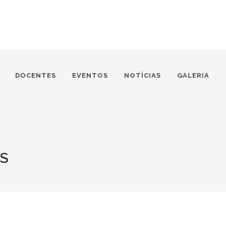
DOCENTES
EVENTOS
NOTÍCIAS
GALERIA
S