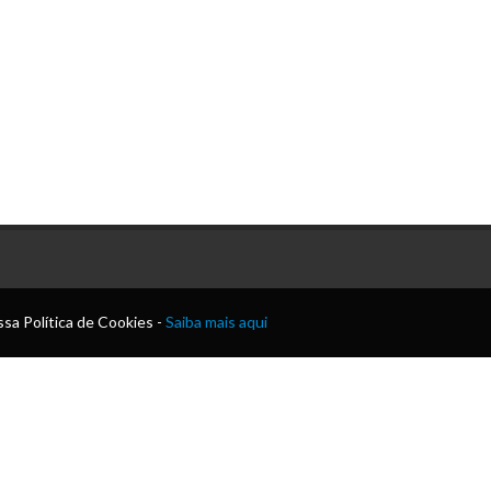
sa Política de Cookies -
Saiba mais aqui