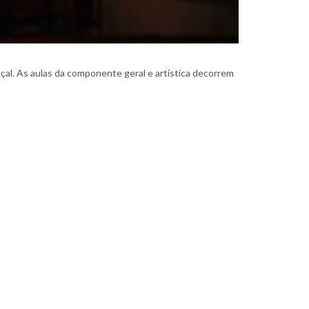
al. As aulas da componente geral e artística decorrem