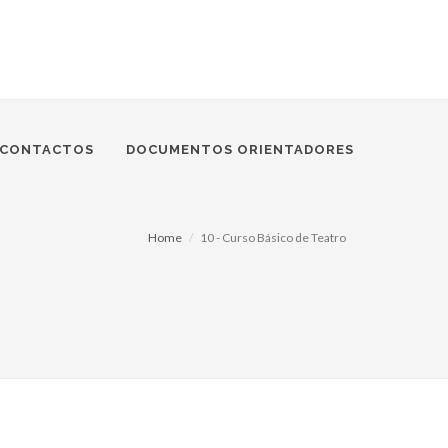
CONTACTOS
DOCUMENTOS ORIENTADORES
Home
10 - Curso Básico de Teatro