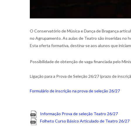
O Conservatório de Música e Dança de Bragança articul
no Agrupamento. As aulas de Teatro são inseridas no ho
Esta oferta formativa, destina-se aos alunos que iniciam 
Possibilidade de obtenção de vaga financiada pelo Mini
Ligação para a Prova de Seleção 26/27 (prazo de inscriç
Formulário de inscrição na prova de seleção 26/27
Informação Prova de seleção Teatro 26/27
Folheto Curso Básico Articulado de Teatro 26/27