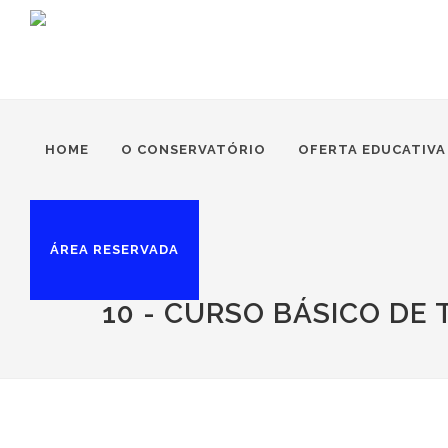
HOME
O CONSERVATÓRIO
OFERTA EDUCATIVA
ÁREA RESERVADA
10 - CURSO BÁSICO DE