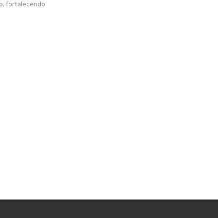
o, fortalecendo