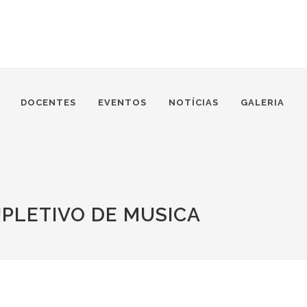
DOCENTES
EVENTOS
NOTÍCIAS
GALERIA
UPLETIVO DE MUSICA