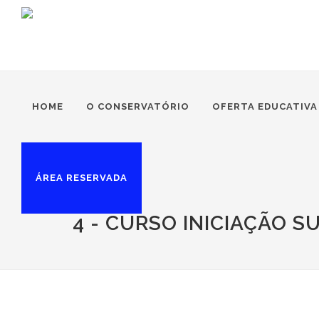
HOME
O CONSERVATÓRIO
OFERTA EDUCATIVA
ÁREA RESERVADA
4 - CURSO INICIAÇÃO S