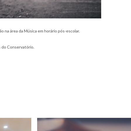
ão na área da Música em horário pós-escolar.
s do Conservatório.