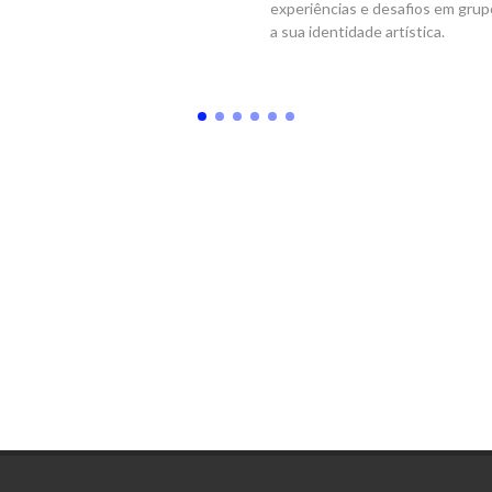
experiências e desafios em grup
a sua identidade artística.