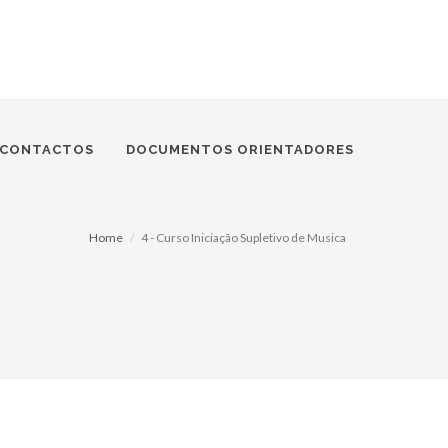
CONTACTOS
DOCUMENTOS ORIENTADORES
Home
4 - Curso Iniciação Supletivo de Musica