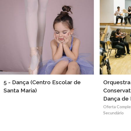
5 - Dança (Centro Escolar de
Orquestra 
Santa Maria)
Conservat
Dança de
Oferta Complem
Secundário