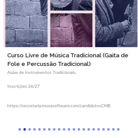
Curso Livre de Música Tradicional (Gaita de
Fole e Percussão Tradicional)
Aulas de Instrumentos Tradicionais.
Inscrições 26/27
https://secretaria.musasoftware.com/candidatosCMB