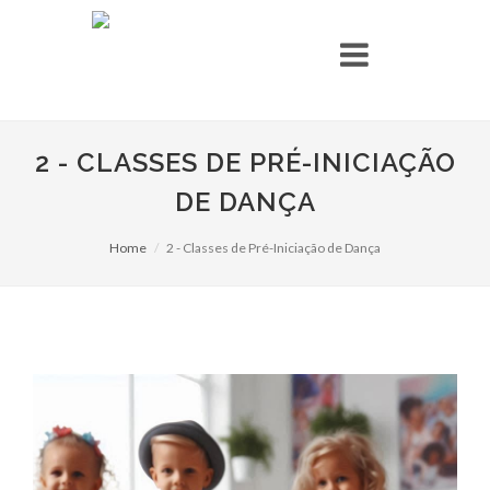
2 - CLASSES DE PRÉ-INICIAÇÃO
DE DANÇA
Home
2 - Classes de Pré-Iniciação de Dança